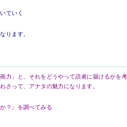
磨いていく
もなります。
企画力」と、それをどうやって読者に届けるかを
合わさって、アナタの魅力になります。
るか？」を調べてみる