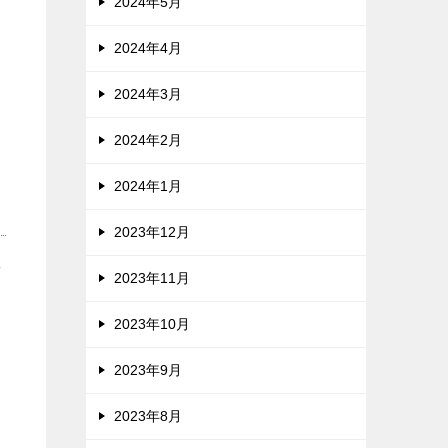
2024年5月
2024年4月
2024年3月
2024年2月
2024年1月
2023年12月
考
2023年11月
2023年10月
2023年9月
2023年8月