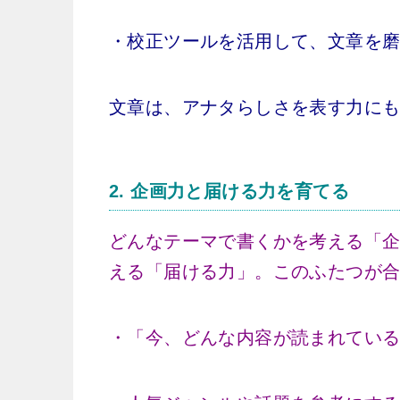
・校正ツールを活用して、文章を
文章は、アナタらしさを表す力に
2.
企画力と届ける力を育てる
どんなテーマで書くかを考える「
える「届ける力」。このふたつが
・「今、どんな内容が読まれてい