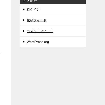
ログイン
投稿フィード
コメントフィード
WordPress.org
ヒ