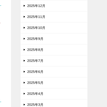
2025年12月
た
2025年11月
で
2025年10月
2025年9月
2025年8月
2025年7月
2025年6月
2025年5月
2025年4月
2025年3月