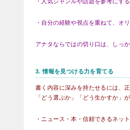
・人気ジャンルや話題を参考にす
・自分の経験や視点を重ねて、オ
アナタならではの切り口は、しっ
3.
情報を見つける力を育てる
書く内容に深みを持たせるには、
「どう選ぶか」「どう生かすか」
・ニュース・本・信頼できるネッ