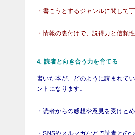
・書こうとするジャンルに関して
・情報の裏付けで、説得力と信頼
4.
読者と向き合う力を育てる
書いた本が、どのように読まれて
ントになります。
・読者からの感想や意見を受けと
・SNSやメルマガなどで読者との