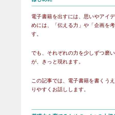
電子書籍を出すには、思いやアイ
めには、「伝える力」や「企画を
す。
でも、それぞれの力を少しずつ磨
が、きっと現れます。
この記事では、電子書籍を書くうえ
りやすくお話しします。