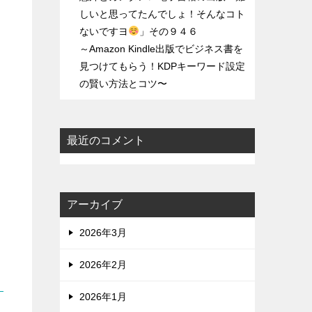
しいと思ってたんでしょ！そんなコト
ないですヨ
」その９４６
～Amazon Kindle出版でビジネス書を
見つけてもらう！KDPキーワード設定
の賢い方法とコツ〜
最近のコメント
アーカイブ
2026年3月
2026年2月
2026年1月