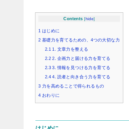
Contents
[
hide
]
1
はじめに
2
基礎力を育てるための、4つの大切な力
2.1
1. 文章力を整える
2.2
2. 企画力と届ける力を育てる
2.3
3. 情報を見つける力を育てる
2.4
4. 読者と向き合う力を育てる
3
力を高めることで得られるもの
4
おわりに
はじめに