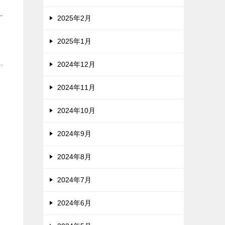
2025年2月
2025年1月
2024年12月
よ
2024年11月
2024年10月
2024年9月
2024年8月
2024年7月
2024年6月