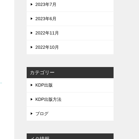
2023年7月
2023年6月
2022年11月
2022年10月
カテゴリー
KDP出版
、
KDP出版方法
ブログ
メタ情報