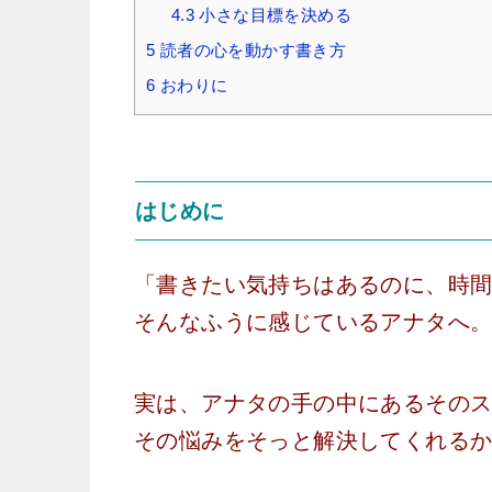
4.3
小さな目標を決める
5
読者の心を動かす書き方
6
おわりに
はじめに
「書きたい気持ちはあるのに、時
そんなふうに感じているアナタへ
実は、アナタの手の中にあるその
その悩みをそっと解決してくれる