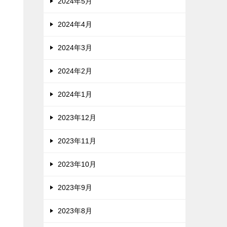
2024年5月
2024年4月
2024年3月
2024年2月
2024年1月
2023年12月
2023年11月
2023年10月
2023年9月
2023年8月
。