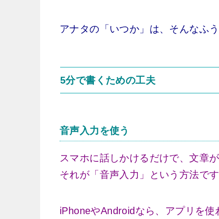
アナタの「いつか」は、そんなふ
5分で書くための工夫
音声入力を使う
スマホに話しかけるだけで、文章
それが「音声入力」という方法で
iPhoneやAndroidなら、アプ