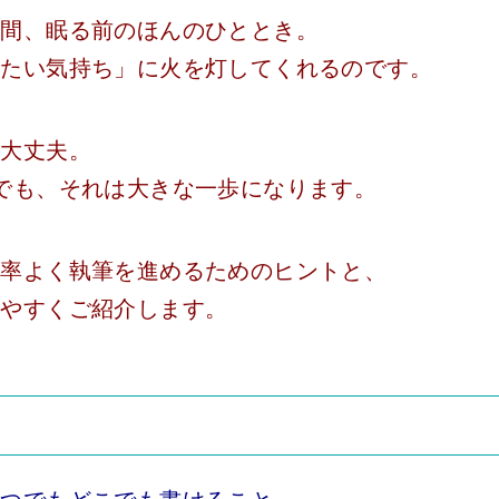
る間、眠る前のほんのひととき。
きたい気持ち」に火を灯してくれるのです。
も大丈夫。
でも、それは大きな一歩になります。
効率よく執筆を進めるためのヒントと、
りやすくご紹介します。