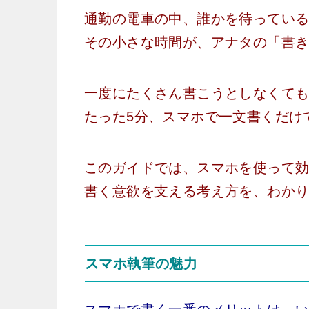
通勤の電車の中、誰かを待ってい
その小さな時間が、アナタの「書
一度にたくさん書こうとしなくて
たった5分、スマホで一文書くだけ
このガイドでは、スマホを使って
書く意欲を支える考え方を、わか
スマホ執筆の魅力