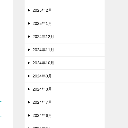
2025年2月
2025年1月
2024年12月
2024年11月
2024年10月
2024年9月
2024年8月
2024年7月
2024年6月