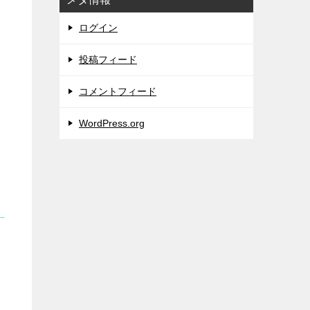
ログイン
投稿フィード
コメントフィード
WordPress.org