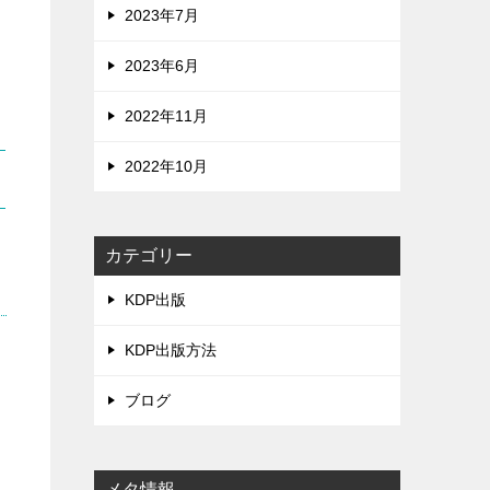
2023年7月
2023年6月
2022年11月
2022年10月
カテゴリー
KDP出版
KDP出版方法
ブログ
メタ情報