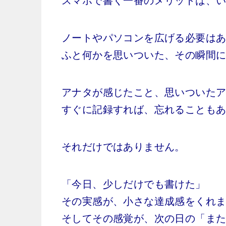
スマホで書く一番のメリットは、
ノートやパソコンを広げる必要は
ふと何かを思いついた、その瞬間
アナタが感じたこと、思いついた
すぐに記録すれば、忘れることも
それだけではありません。
「今日、少しだけでも書けた」
その実感が、小さな達成感をくれ
そしてその感覚が、次の日の「ま