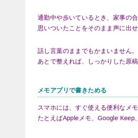
通勤中や歩いているとき、家事の合
思いついたことをそのまま声に出
話し言葉のままでもかまいません
あとで整えれば、しっかりした原
メモアプリで書きためる
スマホには、すぐ使える便利なメ
たとえばAppleメモ、Google Keep