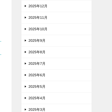
2025年12月
2025年11月
2025年10月
2025年9月
2025年8月
2025年7月
2025年6月
2025年5月
2025年4月
2025年3月