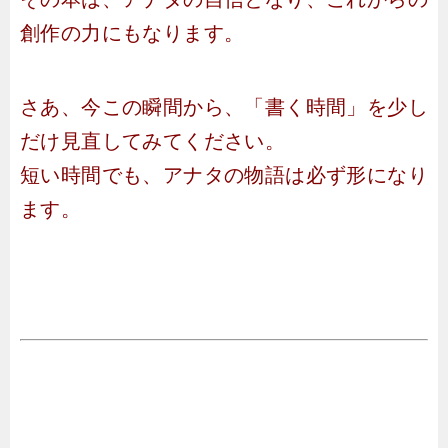
創作の力にもなります。
さあ、今この瞬間から、「書く時間」を少し
だけ見直してみてください。
短い時間でも、アナタの物語は必ず形になり
ます。