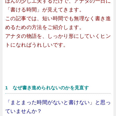
ほんの少し工夫するだけで、アナタの一日に
「書ける時間」が見えてきます。
この記事では、短い時間でも無理なく書き進
めるための方法をご紹介します。
アナタの物語を、しっかり形にしていくヒン
トになればうれしいです。
1 なぜ書き進められないのかを見直す
「まとまった時間がないと書けない」と思っ
ていませんか？