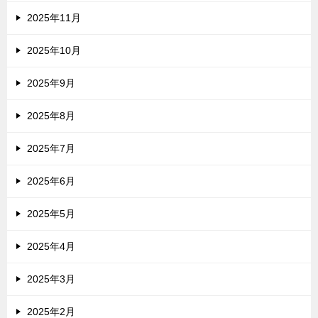
2025年11月
2025年10月
2025年9月
2025年8月
2025年7月
2025年6月
2025年5月
2025年4月
2025年3月
2025年2月