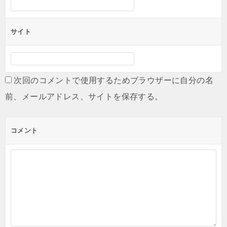
サイト
次回のコメントで使用するためブラウザーに自分の名
前、メールアドレス、サイトを保存する。
コメント