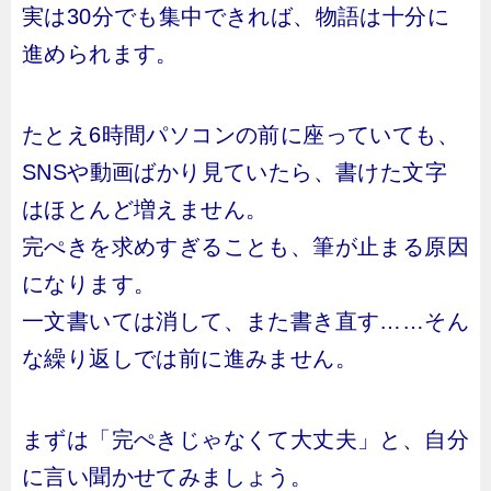
実は30分でも集中できれば、物語は十分に
進められます。
たとえ6時間パソコンの前に座っていても、
SNSや動画ばかり見ていたら、書けた文字
はほとんど増えません。
完ぺきを求めすぎることも、筆が止まる原因
になります。
一文書いては消して、また書き直す……そん
な繰り返しでは前に進みません。
まずは「完ぺきじゃなくて大丈夫」と、自分
に言い聞かせてみましょう。