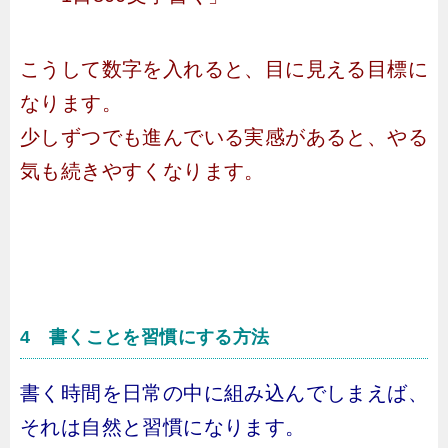
こうして数字を入れると、目に見える目標に
なります。
少しずつでも進んでいる実感があると、やる
気も続きやすくなります。
4 書くことを習慣にする方法
書く時間を日常の中に組み込んでしまえば、
それは自然と習慣になります。