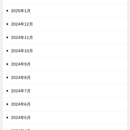
2025年1月
2024年12月
2024年11月
2024年10月
2024年9月
2024年8月
2024年7月
2024年6月
2024年5月