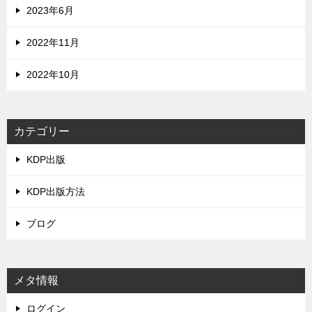
2023年6月
2022年11月
2022年10月
カテゴリー
KDP出版
KDP出版方法
ブログ
メタ情報
ログイン