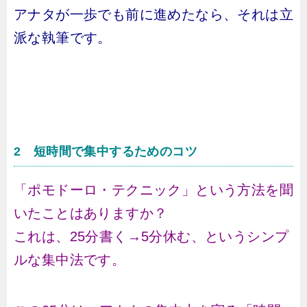
アナタが一歩でも前に進めたなら、それは立
派な執筆です。
2 短時間で集中するためのコツ
「ポモドーロ・テクニック」という方法を聞
いたことはありますか？
これは、25分書く→5分休む、というシンプ
ルな集中法です。