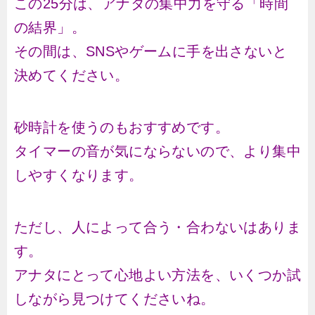
この25分は、アナタの集中力を守る「時間
の結界」。
その間は、SNSやゲームに手を出さないと
決めてください。
砂時計を使うのもおすすめです。
タイマーの音が気にならないので、より集中
しやすくなります。
ただし、人によって合う・合わないはありま
す。
アナタにとって心地よい方法を、いくつか試
しながら見つけてくださいね。