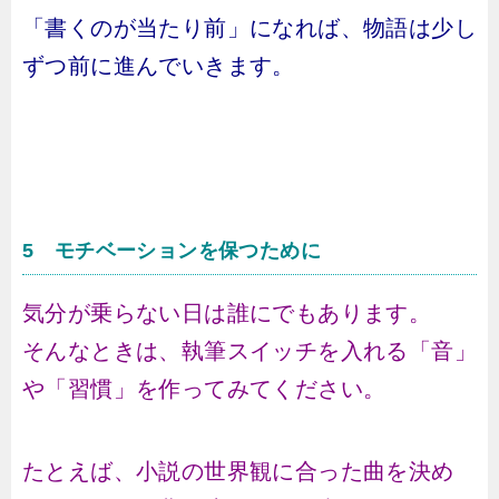
「書くのが当たり前」になれば、物語は少し
ずつ前に進んでいきます。
5 モチベーションを保つために
気分が乗らない日は誰にでもあります。
そんなときは、執筆スイッチを入れる「音」
や「習慣」を作ってみてください。
たとえば、小説の世界観に合った曲を決め