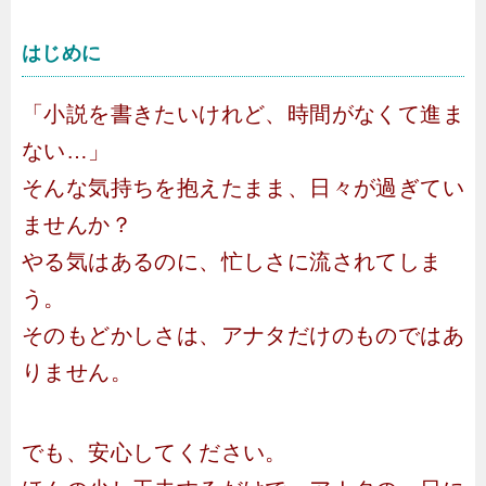
はじめに
「小説を書きたいけれど、時間がなくて進ま
ない…」
そんな気持ちを抱えたまま、日々が過ぎてい
ませんか？
やる気はあるのに、忙しさに流されてしま
う。
そのもどかしさは、アナタだけのものではあ
りません。
でも、安心してください。