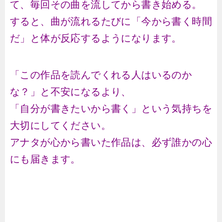
て、毎回その曲を流してから書き始める。
すると、曲が流れるたびに「今から書く時間
だ」と体が反応するようになります。
「この作品を読んでくれる人はいるのか
な？」と不安になるより、
「自分が書きたいから書く」という気持ちを
大切にしてください。
アナタが心から書いた作品は、必ず誰かの心
にも届きます。