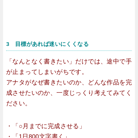
3 目標があれば迷いにくくなる
「なんとなく書きたい」だけでは、途中で手
が止まってしまいがちです。
アナタがなぜ書きたいのか、どんな作品を完
成させたいのか、一度じっくり考えてみてく
ださい。
・「○月までに完成させる」
・「1日800文字書く」