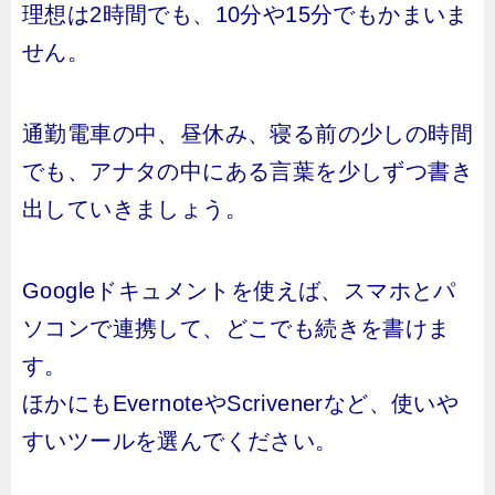
理想は2時間でも、10分や15分でもかまいま
せん。
通勤電車の中、昼休み、寝る前の少しの時間
でも、アナタの中にある言葉を少しずつ書き
出していきましょう。
Googleドキュメントを使えば、スマホとパ
ソコンで連携して、どこでも続きを書けま
す。
ほかにもEvernoteやScrivenerなど、使いや
すいツールを選んでください。