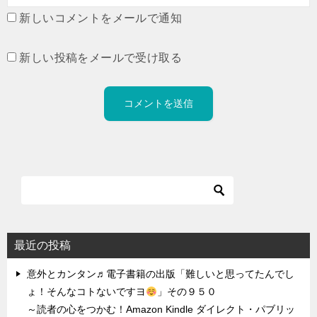
新しいコメントをメールで通知
新しい投稿をメールで受け取る
最近の投稿
意外とカンタン♬電子書籍の出版「難しいと思ってたんでし
ょ！そんなコトないですヨ
」その９５０
～読者の心をつかむ！Amazon Kindle ダイレクト・パブリッ