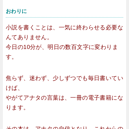
おわりに
小説を書くことは、一気に終わらせる必要な
んてありません。
今日の10分が、明日の数百文字に変わりま
す。
焦らず、迷わず、少しずつでも毎日書いてい
けば、
やがてアナタの言葉は、一冊の電子書籍にな
ります。
その本は、アナタの自信となり、これからの