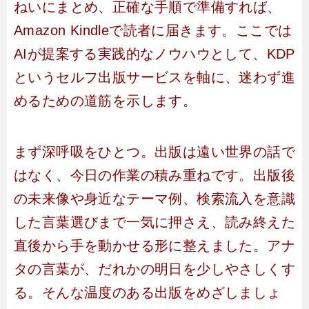
ねいにまとめ、正確な手順で準備すれば、
Amazon Kindleで読者に届きます。ここでは
AIが提案する実践的なノウハウとして、KDP
というセルフ出版サービスを軸に、迷わず進
めるための道筋を示します。
まず深呼吸をひとつ。出版は遠い世界の話で
はなく、今日の作業の積み重ねです。出版後
の未来像や身近なテーマ例、検索流入を意識
した言葉選びまで一気に押さえ、読み終えた
直後から手を動かせる形に整えました。アナ
タの言葉が、だれかの明日を少しやさしくす
る。そんな温度のある出版をめざしましょ