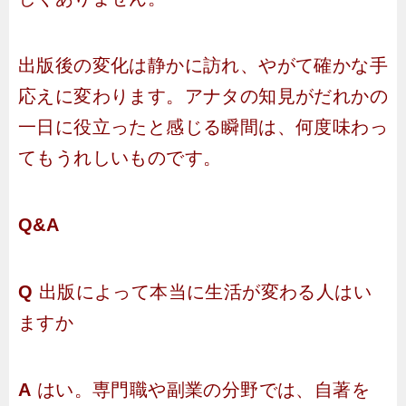
出版後の変化は静かに訪れ、やがて確かな手
応えに変わります。アナタの知見がだれかの
一日に役立ったと感じる瞬間は、何度味わっ
てもうれしいものです。
Q&A
Q
出版によって本当に生活が変わる人はい
ますか
A
はい。専門職や副業の分野では、自著を