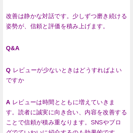
改善は静かな対話です。少しずつ磨き続ける
姿勢が、信頼と評価を積み上げます。
Q&A
Q
レビューが少ないときはどうすればよい
ですか
A
レビューは時間とともに増えていきま
す。読者に誠実に向き合い、内容を改善する
ことで信頼が積み重なります。SNSやブロ
グでていねいに紹介するのも効果的です。