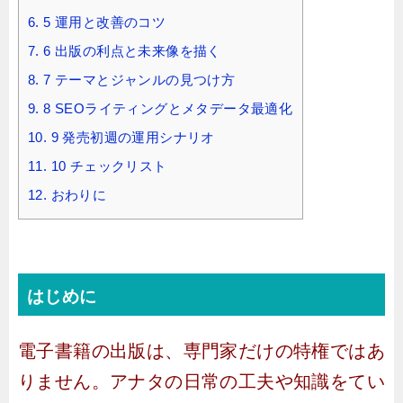
6.
5 運用と改善のコツ
7.
6 出版の利点と未来像を描く
8.
7 テーマとジャンルの見つけ方
9.
8 SEOライティングとメタデータ最適化
10.
9 発売初週の運用シナリオ
11.
10 チェックリスト
12.
おわりに
はじめに
電子書籍の出版は、専門家だけの特権ではあ
りません。アナタの日常の工夫や知識をてい