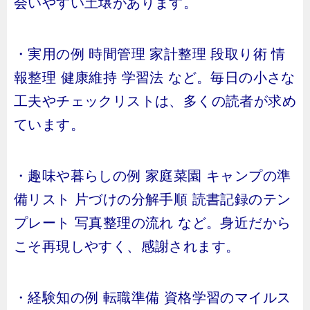
会いやすい土壌があります。
・実用の例 時間管理 家計整理 段取り術 情
報整理 健康維持 学習法 など。毎日の小さな
工夫やチェックリストは、多くの読者が求め
ています。
・趣味や暮らしの例 家庭菜園 キャンプの準
備リスト 片づけの分解手順 読書記録のテン
プレート 写真整理の流れ など。身近だから
こそ再現しやすく、感謝されます。
・経験知の例 転職準備 資格学習のマイルス