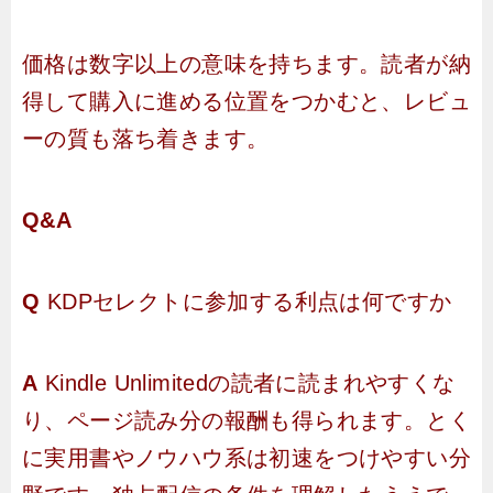
価格は数字以上の意味を持ちます。読者が納
得して購入に進める位置をつかむと、レビュ
ーの質も落ち着きます。
Q&A
Q
KDPセレクトに参加する利点は何ですか
A
Kindle Unlimitedの読者に読まれやすくな
り、ページ読み分の報酬も得られます。とく
に実用書やノウハウ系は初速をつけやすい分