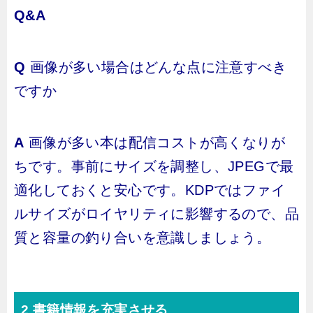
Q&A
Q
画像が多い場合はどんな点に注意すべき
ですか
A
画像が多い本は配信コストが高くなりが
ちです。事前にサイズを調整し、JPEGで最
適化しておくと安心です。KDPではファイ
ルサイズがロイヤリティに影響するので、品
質と容量の釣り合いを意識しましょう。
2 書籍情報を充実させる