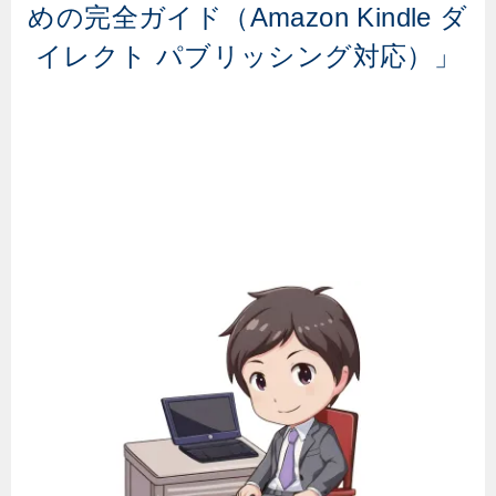
めの完全ガイド（Amazon Kindle ダ
イレクト パブリッシング対応）」