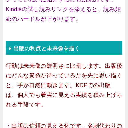
Kindleの試し読みリンクを添えると、読み始
めのハードルが下がります。
6 出版の利点と未来像を描く
行動は未来像の鮮明さに比例します。出版後
にどんな景色が待っているかを先に思い描く
と、手が自然に動きます。KDPでの出版
は、個人でも着実に見える実績を積み上げら
れる手段です。
・出版は信頼の見える化です。名刺代わりの