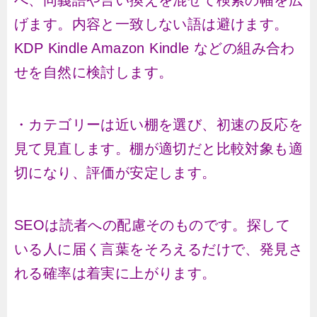
べ、同義語や言い換えを混ぜて検索の幅を広
げます。内容と一致しない語は避けます。
KDP Kindle Amazon Kindle などの組み合わ
せを自然に検討します。
・カテゴリーは近い棚を選び、初速の反応を
見て見直します。棚が適切だと比較対象も適
切になり、評価が安定します。
SEOは読者への配慮そのものです。探して
いる人に届く言葉をそろえるだけで、発見さ
れる確率は着実に上がります。