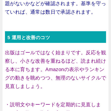
題がないかなどが確認されます。基準を守っ
ていれば、通常は数日で承認されます。
5 運用と改善のコツ
出版はゴールではなく始まりです。反応を観
察し、小さな改善を重ねるほど、読まれ続け
る本に育ちます。Amazonの表示やランキン
グの動きを眺めつつ、無理のないサイクルで
見直しましょう。
・説明文やキーワードを定期的に見直しま