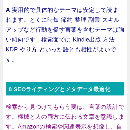
A
実用的で具体的なテーマは安定して読ま
れます。とくに時短 節約 整理 副業 スキル
アップなど行動を促す言葉を含むテーマは強
い傾向です。検索面では Kindle出版 方法
KDP やり方 といった語とも相性がよいで
す。
8 SEOライティングとメタデータ最適化
検索から見つけてもらう要は、言葉の設計で
す。機械と人の両方に伝わる文章を意識しま
す。Amazonの検索や関連表示を想像し、自