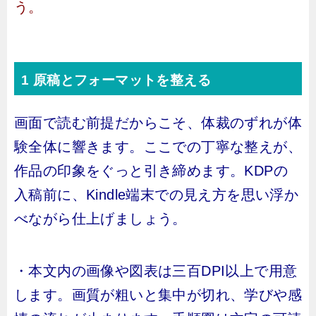
う。
1 原稿とフォーマットを整える
画面で読む前提だからこそ、体裁のずれが体
験全体に響きます。ここでの丁寧な整えが、
作品の印象をぐっと引き締めます。KDPの
入稿前に、Kindle端末での見え方を思い浮か
べながら仕上げましょう。
・本文内の画像や図表は三百DPI以上で用意
します。画質が粗いと集中が切れ、学びや感