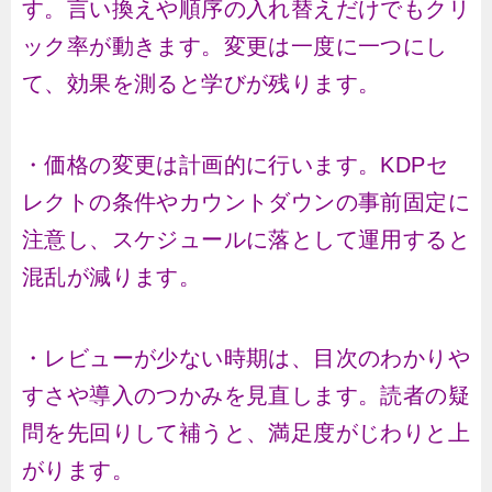
す。言い換えや順序の入れ替えだけでもクリ
ック率が動きます。変更は一度に一つにし
て、効果を測ると学びが残ります。
・価格の変更は計画的に行います。KDPセ
レクトの条件やカウントダウンの事前固定に
注意し、スケジュールに落として運用すると
混乱が減ります。
・レビューが少ない時期は、目次のわかりや
すさや導入のつかみを見直します。読者の疑
問を先回りして補うと、満足度がじわりと上
がります。