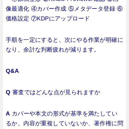
像最適化 ④カバー作成 ⑤メタデータ登録 ⑥
価格設定 ⑦KDPにアップロード
手順を一定にすると、次にやる作業が明確に
なり、余計な判断疲れが減ります。
Q&A
Q
審査ではどんな点が見られますか
A
カバーや本文の形式が基準を満たしてい
るか、内容が重複していないか、著作権に問