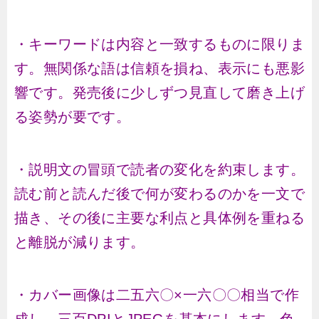
・キーワードは内容と一致するものに限りま
す。無関係な語は信頼を損ね、表示にも悪影
響です。発売後に少しずつ見直して磨き上げ
る姿勢が要です。
・説明文の冒頭で読者の変化を約束します。
読む前と読んだ後で何が変わるのかを一文で
描き、その後に主要な利点と具体例を重ねる
と離脱が減ります。
・カバー画像は二五六〇×一六〇〇相当で作