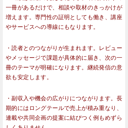
一冊があるだけで、相談や取材のきっかけが
増えます。専門性の証明としても働き、講座
やサービスへの導線にもなります。
・読者とのつながりが生まれます。レビュー
やメッセージで課題が具体的に届き、次の一
冊のテーマが明確になります。継続発信の意
欲も安定します。
・副収入や機会の広がりにつながります。長
期的にはロングテールで売上が積み重なり、
連載や共同企画の提案に結びつく例もめずら
しくありません。