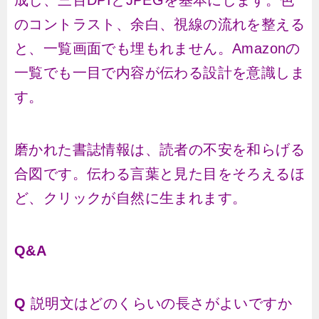
成し、三百DPIとJPEGを基本にします。色
のコントラスト、余白、視線の流れを整える
と、一覧画面でも埋もれません。Amazonの
一覧でも一目で内容が伝わる設計を意識しま
す。
磨かれた書誌情報は、読者の不安を和らげる
合図です。伝わる言葉と見た目をそろえるほ
ど、クリックが自然に生まれます。
Q&A
Q
説明文はどのくらいの長さがよいですか