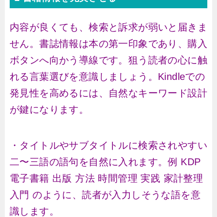
内容が良くても、検索と訴求が弱いと届きま
せん。書誌情報は本の第一印象であり、購入
ボタンへ向かう導線です。狙う読者の心に触
れる言葉選びを意識しましょう。Kindleでの
発見性を高めるには、自然なキーワード設計
が鍵になります。
・タイトルやサブタイトルに検索されやすい
二〜三語の語句を自然に入れます。例 KDP
電子書籍 出版 方法 時間管理 実践 家計整理
入門 のように、読者が入力しそうな語を意
識します。