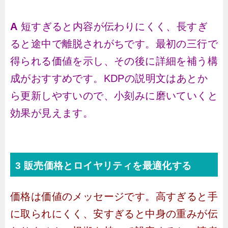
A
短すぎると内容が伝わりにくく、長すぎ
ると途中で離脱されがちです。最初の三行で
得られる価値を示し、その後に詳細を補う構
成がおすすめです。KDPの説明文はあとか
ら更新しやすいので、小刻みに磨いていくと
効果が見えます。
3 販売価格とロイヤリティを最適化する
価格は価値のメッセージです。高すぎると手
に取られにくく、安すぎると中身の重みが伝