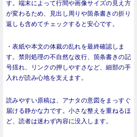
す。端末によって行間や画像サイズの見え方
が変わるため、見出し周りや箇条書きの折り
返しも含めてチェックすると安心です。
・表紙や本文の体裁の乱れを最終確認しま
す。禁則処理の不自然な改行、箇条書きの記
号揺れ、リンクの押しやすさなど、細部の手
入れが読み心地を支えます。
読みやすい原稿は、アナタの意図をまっすぐ
届ける静かな力です。小さな整えを重ねるほ
ど、読者は迷わず内容に没入します。