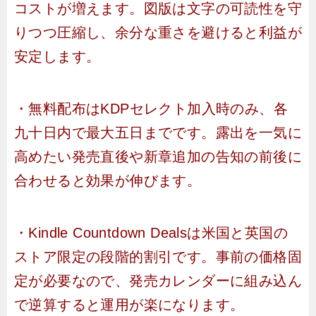
コストが増えます。図版は文字の可読性を守
りつつ圧縮し、余分な重さを避けると利益が
安定します。
・無料配布はKDPセレクト加入時のみ、各
九十日内で最大五日までです。露出を一気に
高めたい発売直後や新章追加の告知の前後に
合わせると効果が伸びます。
・Kindle Countdown Dealsは米国と英国の
ストア限定の段階的割引です。事前の価格固
定が必要なので、発売カレンダーに組み込ん
で逆算すると運用が楽になります。