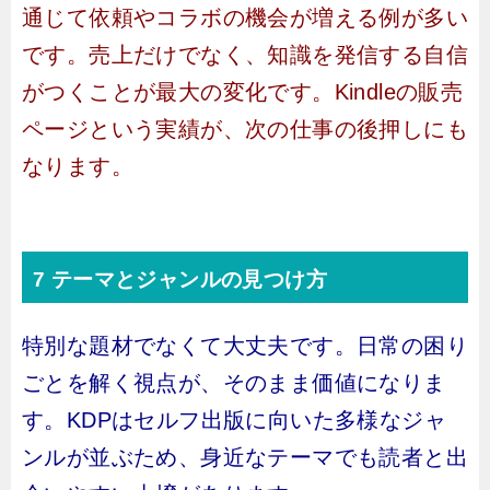
通じて依頼やコラボの機会が増える例が多い
です。売上だけでなく、知識を発信する自信
がつくことが最大の変化です。Kindleの販売
ページという実績が、次の仕事の後押しにも
なります。
7 テーマとジャンルの見つけ方
特別な題材でなくて大丈夫です。日常の困り
ごとを解く視点が、そのまま価値になりま
す。KDPはセルフ出版に向いた多様なジャ
ンルが並ぶため、身近なテーマでも読者と出