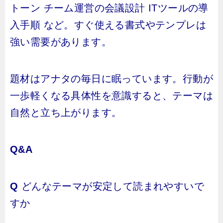
トーン チーム運営の会議設計 ITツールの導
入手順 など。すぐ使える書式やテンプレは
強い需要があります。
題材はアナタの毎日に眠っています。行動が
一歩軽くなる具体性を意識すると、テーマは
自然と立ち上がります。
Q&A
Q
どんなテーマが安定して読まれやすいで
すか