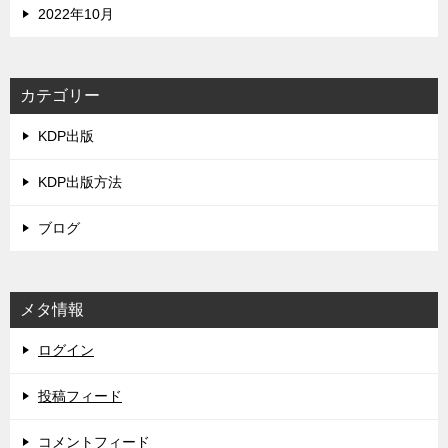
2022年10月
カテゴリー
KDP出版
KDP出版方法
ブログ
メタ情報
ログイン
投稿フィード
コメントフィード