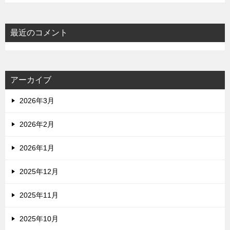
最近のコメント
アーカイブ
2026年3月
2026年2月
2026年1月
2025年12月
2025年11月
2025年10月