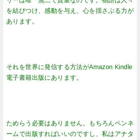
リーは唯一無二で貴重なのです。物語は人々
を結びつけ、感動を与え、心を揺さぶる力が
あります。
それを世界に発信する方法がAmazon Kindle
電子書籍出版にあります。
ためらう必要はありません。もちろんペンネ
ームで出版すればいいのですし、私はアナタ