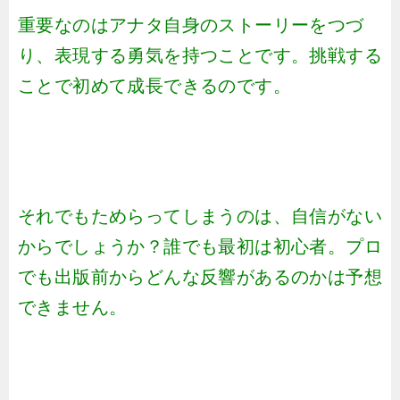
重要なのはアナタ自身のストーリーをつづ
り、表現する勇気を持つことです。挑戦する
ことで初めて成長できるのです。
それでもためらってしまうのは、自信がない
からでしょうか？誰でも最初は初心者。プロ
でも出版前からどんな反響があるのかは予想
できません。