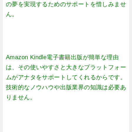
の夢を実現するためのサポートを惜しみませ
ん。
Amazon Kindle電子書籍出版が簡単な理由
は、その使いやすさと大きなプラットフォー
ムがアナタをサポートしてくれるからです。
技術的なノウハウや出版業界の知識は必要あ
りません。