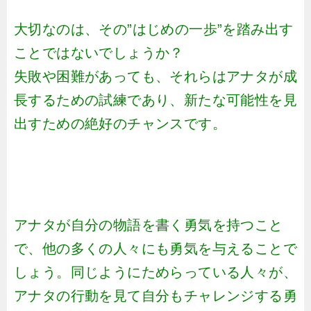
大切なのは、その”はじめの一歩”を踏み出す
ことではないでしょうか？
失敗や困難があっても、それらはアナタが成
長するための試練であり、新たな可能性を見
出すための絶好のチャンスです。
アナタが自分の物語を書く勇気を持つこと
で、他の多くの人々にも勇気を与えることで
しょう。同じようにためらっている人々が、
アナタの行動を見て自分もチャレンジする勇