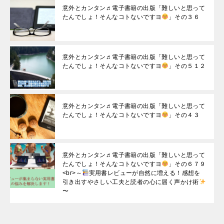
意外とカンタン♬電子書籍の出版「難しいと思って
たんでしょ！そんなコトないですヨ
」その３６
意外とカンタン♬電子書籍の出版「難しいと思って
たんでしょ！そんなコトないですヨ
」その５１２
意外とカンタン♬電子書籍の出版「難しいと思って
たんでしょ！そんなコトないですヨ
」その４３
意外とカンタン♬電子書籍の出版「難しいと思って
たんでしょ！そんなコトないですヨ
」その６７９
<br>～
実用書レビューが自然に増える！感想を
引き出すやさしい工夫と読者の心に届く声かけ術
〜