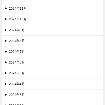
2024年11月
2024年10月
2024年9月
2024年8月
2024年7月
2024年6月
2024年5月
2024年4月
2024年3月