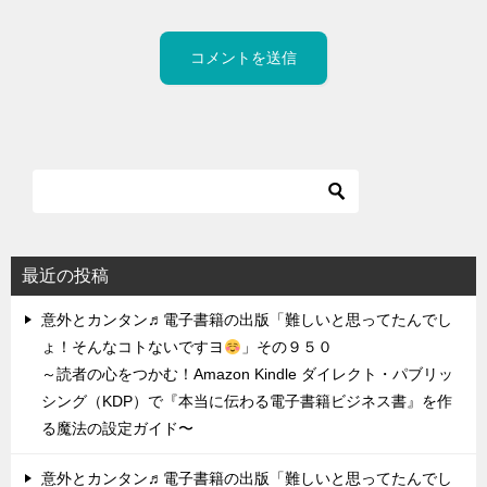
最近の投稿
意外とカンタン♬電子書籍の出版「難しいと思ってたんでし
ょ！そんなコトないですヨ
」その９５０
～読者の心をつかむ！Amazon Kindle ダイレクト・パブリッ
シング（KDP）で『本当に伝わる電子書籍ビジネス書』を作
る魔法の設定ガイド〜
意外とカンタン♬電子書籍の出版「難しいと思ってたんでし