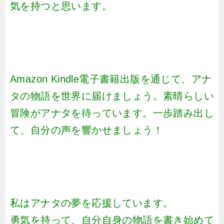
気を持つと思います。
Amazon Kindle電子書籍出版を通じて、アナ
タの物語を世界に届けましょう。素晴らしい
冒険がアナタを待っています。一歩踏み出し
て、自分の声を響かせましょう！
私はアナタの夢を応援しています。
勇気を持って、自分自身の物語を書き始めて