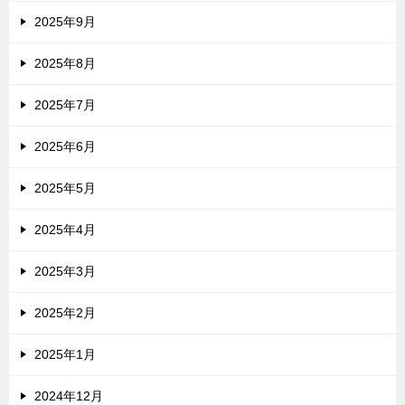
2025年9月
2025年8月
2025年7月
2025年6月
2025年5月
2025年4月
2025年3月
2025年2月
2025年1月
2024年12月