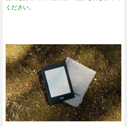
ください。