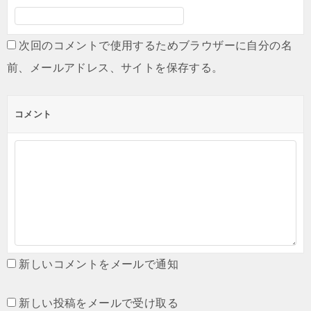
次回のコメントで使用するためブラウザーに自分の名
前、メールアドレス、サイトを保存する。
コメント
新しいコメントをメールで通知
新しい投稿をメールで受け取る