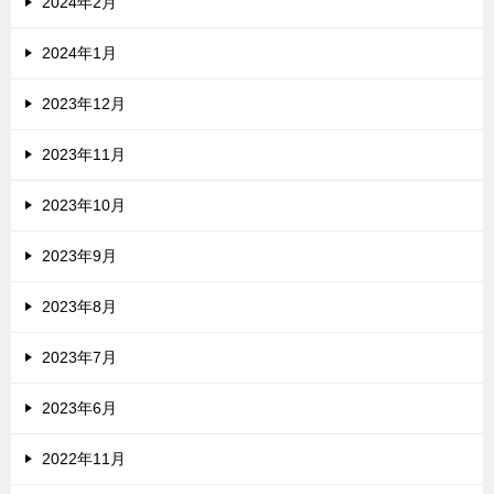
2024年2月
2024年1月
2023年12月
2023年11月
2023年10月
2023年9月
2023年8月
2023年7月
2023年6月
2022年11月