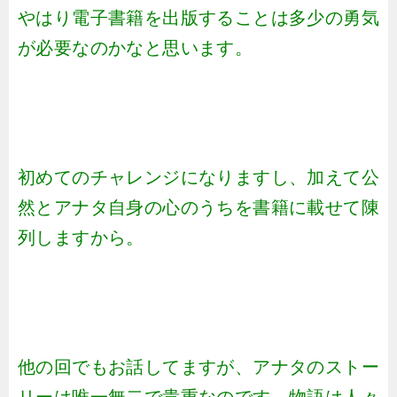
やはり電子書籍を出版することは多少の勇気
が必要なのかなと思います。
初めてのチャレンジになりますし、加えて公
然とアナタ自身の心のうちを書籍に載せて陳
列しますから。
他の回でもお話してますが、アナタのストー