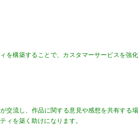
ティを構築することで、カスタマーサービスを強
者が交流し、作品に関する意見や感想を共有する
ニティを築く助けになります。