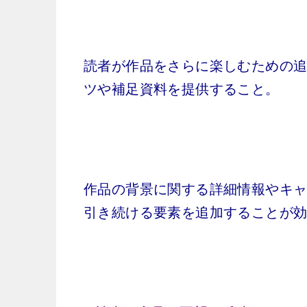
読者が作品をさらに楽しむための
ツや補足資料を提供すること。
作品の背景に関する詳細情報やキ
引き続ける要素を追加することが