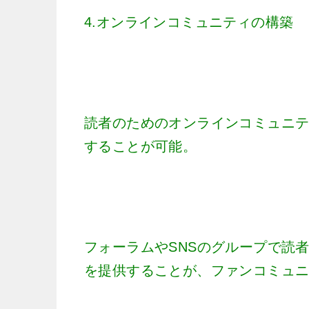
4.オンラインコミュニティの構築
読者のためのオンラインコミュニ
することが可能。
フォーラムやSNSのグループで読
を提供することが、ファンコミュ