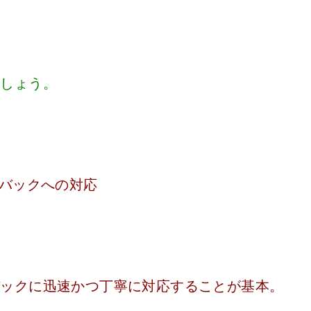
ましょう。
ドバックへの対応
バックに迅速かつ丁寧に対応することが基本。