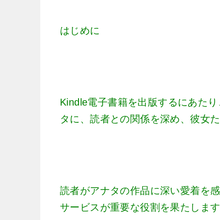
はじめに
Kindle電子書籍を出版するにあ
タに、読者との関係を深め、彼女
読者がアナタの作品に深い愛着を
サービスが重要な役割を果たしま