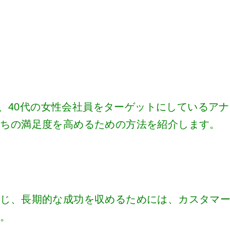
たり、40代の女性会社員をターゲットにしているアナ
たちの満足度を高めるための方法を紹介します。
感じ、長期的な成功を収めるためには、カスタマ
す。