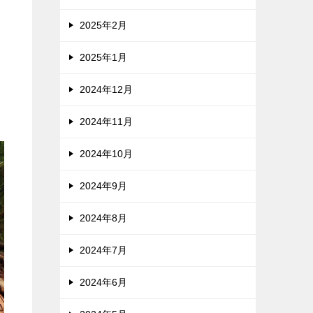
2025年2月
2025年1月
け
2024年12月
2024年11月
2024年10月
2024年9月
2024年8月
2024年7月
2024年6月