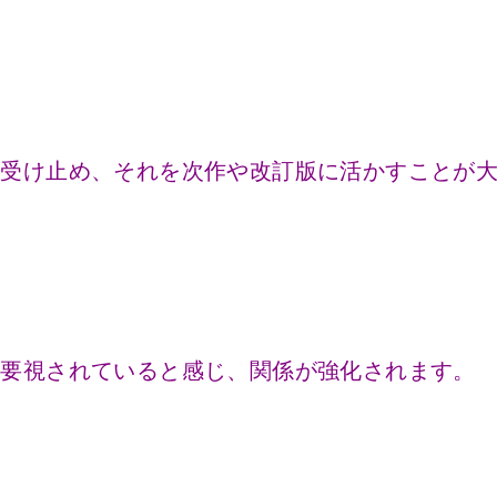
に受け止め、それを次作や改訂版に活かすことが
重要視されていると感じ、関係が強化されます。