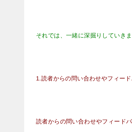
それでは、一緒に深掘りしていき
1.読者からの問い合わせやフィー
読者からの問い合わせやフィード