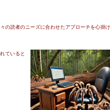
個々の読者のニーズに合わせたアプローチを心掛
されていると