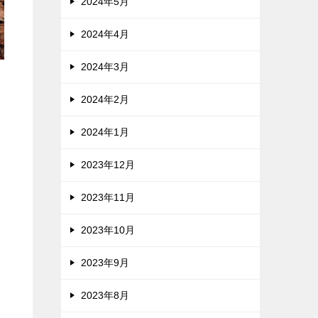
2024年5月
2024年4月
2024年3月
2024年2月
2024年1月
2023年12月
を
2023年11月
2023年10月
2023年9月
2023年8月