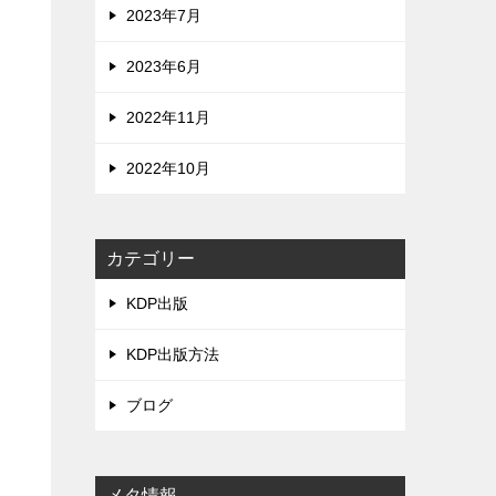
2023年7月
2023年6月
2022年11月
大
2022年10月
カテゴリー
KDP出版
KDP出版方法
ブログ
メタ情報