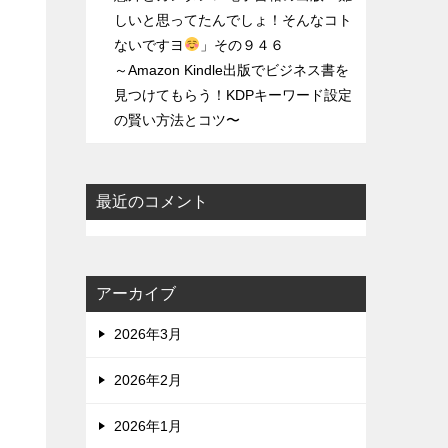
しいと思ってたんでしょ！そんなコト
ないですヨ
」その９４６
～Amazon Kindle出版でビジネス書を
見つけてもらう！KDPキーワード設定
の賢い方法とコツ〜
最近のコメント
アーカイブ
2026年3月
2026年2月
ー
2026年1月