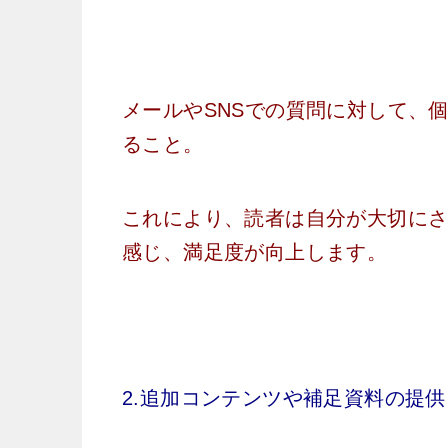
メールやSNSでの質問に対して、
ること。
これにより、読者は自分が大切に
感じ、満足度が向上します。
2.追加コンテンツや補足資料の提供