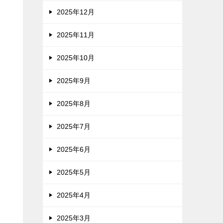
2025年12月
2025年11月
2025年10月
2025年9月
2025年8月
2025年7月
2025年6月
2025年5月
2025年4月
2025年3月