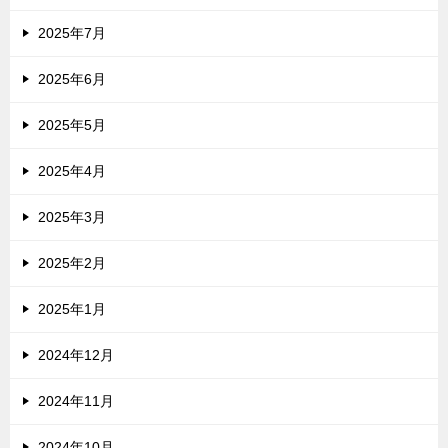
2025年7月
2025年6月
2025年5月
2025年4月
2025年3月
2025年2月
2025年1月
2024年12月
2024年11月
2024年10月