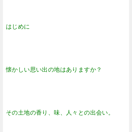
はじめに
懐かしい思い出の地はありますか？
その土地の香り、味、人々との出会い。