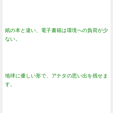
紙の本と違い、電子書籍は環境への負荷が少
ない。
地球に優しい形で、アナタの思い出を残せま
す。