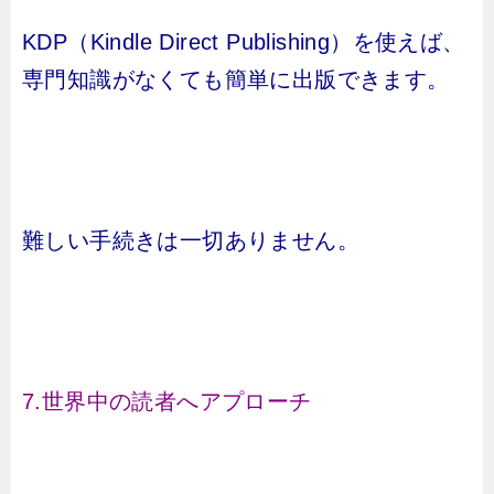
KDP（Kindle Direct Publishing）を使えば、
専門知識がなくても簡単に出版できます。
難しい手続きは一切ありません。
7.世界中の読者へアプローチ