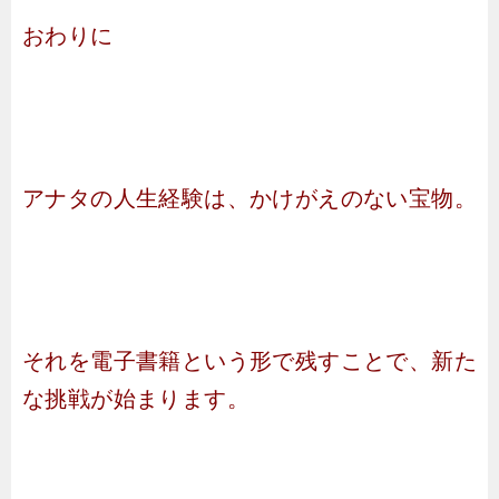
おわりに
アナタの人生経験は、かけがえのない宝物。
それを電子書籍という形で残すことで、新た
な挑戦が始まります。