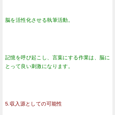
脳を活性化させる執筆活動。
記憶を呼び起こし、言葉にする作業は、脳に
とって良い刺激になります。
5.収入源としての可能性