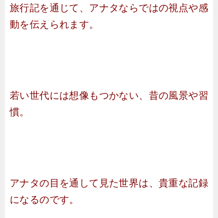
旅行記を通じて、アナタならではの視点や感
動を伝えられます。
若い世代には想像もつかない、昔の風景や習
慣。
アナタの目を通して見た世界は、貴重な記録
になるのです。