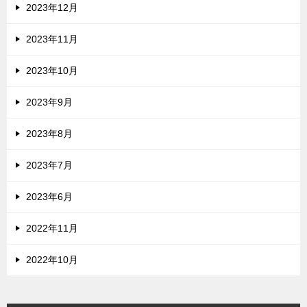
2023年12月
2023年11月
2023年10月
2023年9月
2023年8月
2023年7月
2023年6月
2022年11月
2022年10月