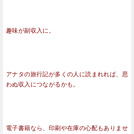
趣味が副収入に。
アナタの旅行記が多くの人に読まれれば、思
わぬ収入につながるかも。
電子書籍なら、印刷や在庫の心配もありませ