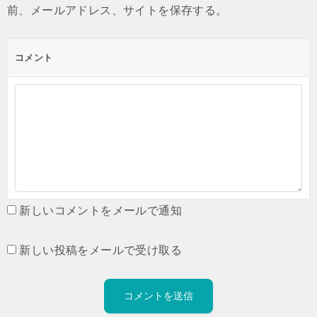
前、メールアドレス、サイトを保存する。
コメント
新しいコメントをメールで通知
新しい投稿をメールで受け取る