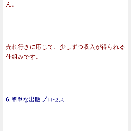
ん。
売れ行きに応じて、少しずつ収入が得られる
仕組みです。
6.簡単な出版プロセス