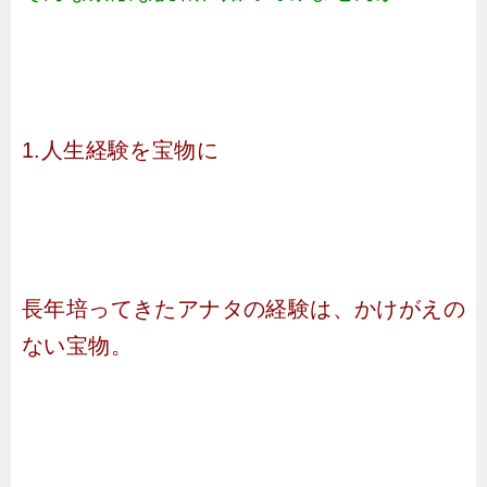
1.人生経験を宝物に
長年培ってきたアナタの経験は、かけがえの
ない宝物。