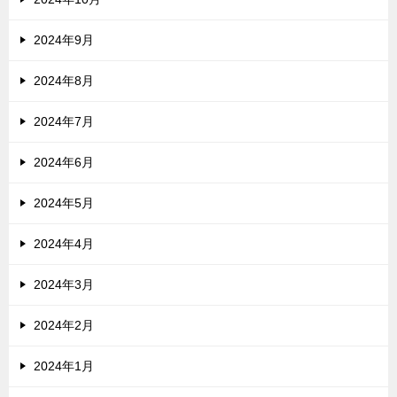
2024年9月
2024年8月
2024年7月
2024年6月
2024年5月
2024年4月
2024年3月
2024年2月
2024年1月