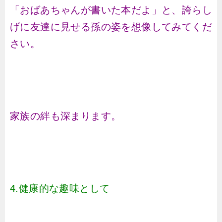
「おばあちゃんが書いた本だよ」と、誇らし
げに友達に見せる孫の姿を想像してみてくだ
さい。
家族の絆も深まります。
4.健康的な趣味として