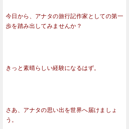
今日から、アナタの旅行記作家としての第一
歩を踏み出してみませんか？
きっと素晴らしい経験になるはず。
さあ、アナタの思い出を世界へ届けましょ
う。