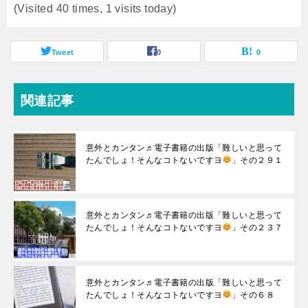
(Visited 40 times, 1 visits today)
Tweet
0
0
関連記事
意外とカンタン♬電子書籍の出版「難しいと思って
たんでしょ！そんなコトないですヨ
」その２９１
意外とカンタン♬電子書籍の出版「難しいと思って
たんでしょ！そんなコトないですヨ
」その２３７
意外とカンタン♬電子書籍の出版「難しいと思って
たんでしょ！そんなコトないですヨ
」その６８