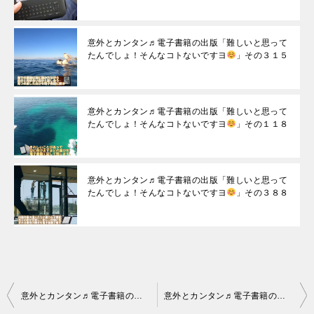
意外とカンタン♬電子書籍の出版「難しいと思って
たんでしょ！そんなコトないですヨ
」その３１５
意外とカンタン♬電子書籍の出版「難しいと思って
たんでしょ！そんなコトないですヨ
」その１１８
意外とカンタン♬電子書籍の出版「難しいと思って
たんでしょ！そんなコトないですヨ
」その３８８
投
意外とカンタン♬電子書籍の出版「難しいと思ってたんでしょ！そんなコトないですヨ
意外とカンタン♬電子書籍の出版「難しいと思ってたんでしょ！そんなコトないですヨ