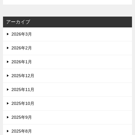
アーカイブ
2026年3月
2026年2月
2026年1月
2025年12月
2025年11月
2025年10月
2025年9月
2025年8月