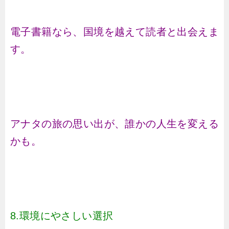
電子書籍なら、国境を越えて読者と出会えま
す。
アナタの旅の思い出が、誰かの人生を変える
かも。
8.環境にやさしい選択