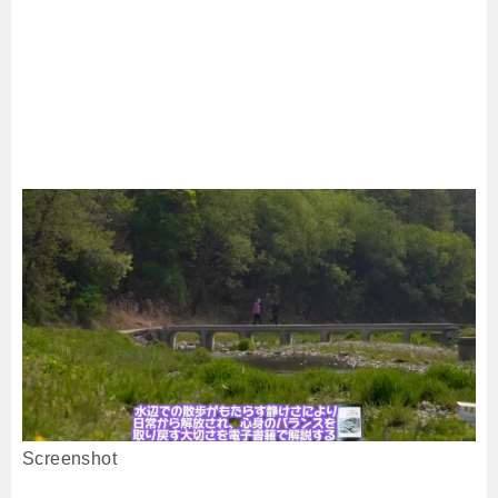
Screenshot