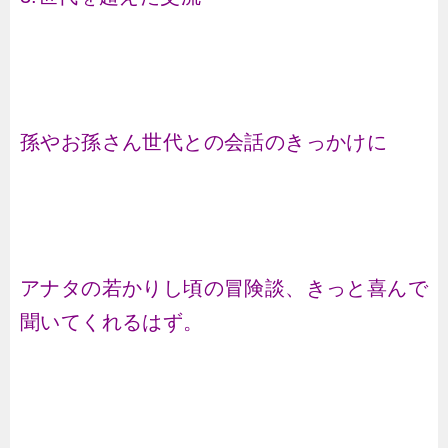
孫やお孫さん世代との会話のきっかけに
アナタの若かりし頃の冒険談、きっと喜んで
聞いてくれるはず。