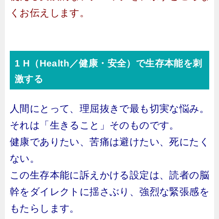
くお伝えします。
1 H（Health／健康・安全）で生存本能を刺
激する
人間にとって、理屈抜きで最も切実な悩み。
それは「生きること」そのものです。
健康でありたい、苦痛は避けたい、死にたく
ない。
この生存本能に訴えかける設定は、読者の脳
幹をダイレクトに揺さぶり、強烈な緊張感を
もたらします。