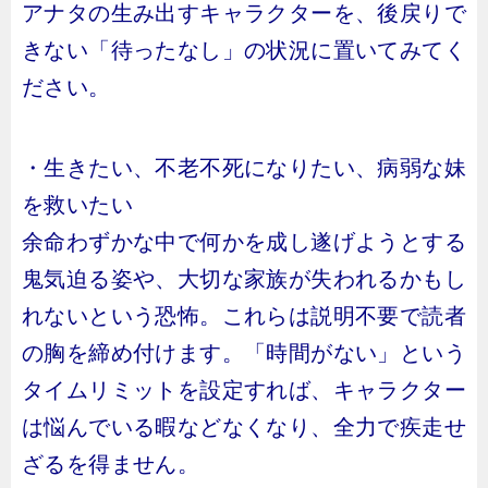
アナタの生み出すキャラクターを、後戻りで
きない「待ったなし」の状況に置いてみてく
ださい。
・生きたい、不老不死になりたい、病弱な妹
を救いたい
余命わずかな中で何かを成し遂げようとする
鬼気迫る姿や、大切な家族が失われるかもし
れないという恐怖。これらは説明不要で読者
の胸を締め付けます。「時間がない」という
タイムリミットを設定すれば、キャラクター
は悩んでいる暇などなくなり、全力で疾走せ
ざるを得ません。