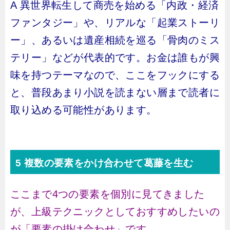
A 異世界転生して商売を始める「内政・経済
ファンタジー」や、リアルな「起業ストーリ
ー」、あるいは遺産相続を巡る「骨肉のミス
テリー」などが代表的です。お金は誰もが興
味を持つテーマなので、ここをフックにする
と、普段あまり小説を読まない層まで読者に
取り込める可能性があります。
5 複数の要素をかけ合わせて葛藤を生む
ここまで4つの要素を個別に見てきました
が、上級テクニックとしておすすめしたいの
が「要素の掛け合わせ」です。