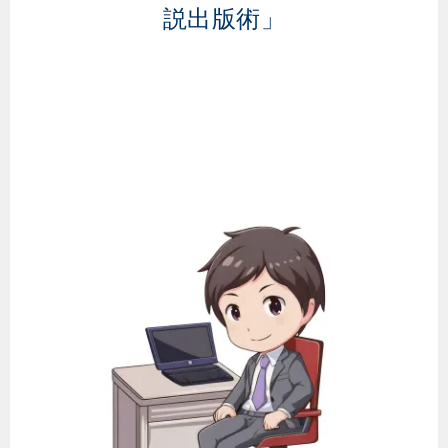
説出版術」