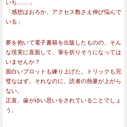
いち……」
「感想はおろか、アクセス数さえ伸び悩んで
いる」
夢を抱いて電子書籍を出版したものの、そん
な現実に直面して、筆を折りそうになっては
いませんか？
面白いプロットも練り上げた。トリックも完
璧なはず。それなのに、読者の熱量が上がら
ない。
正直、歯がゆい思いをされていることでしょ
う。