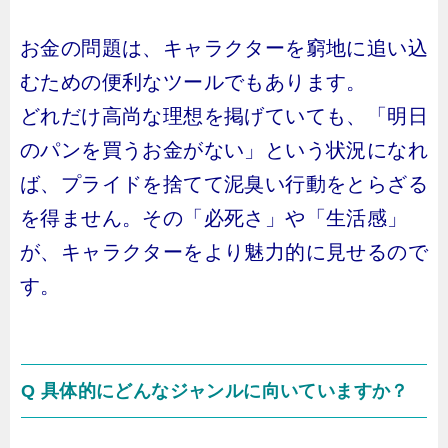
お金の問題は、キャラクターを窮地に追い込
むための便利なツールでもあります。
どれだけ高尚な理想を掲げていても、「明日
のパンを買うお金がない」という状況になれ
ば、プライドを捨てて泥臭い行動をとらざる
を得ません。その「必死さ」や「生活感」
が、キャラクターをより魅力的に見せるので
す。
Q 具体的にどんなジャンルに向いていますか？