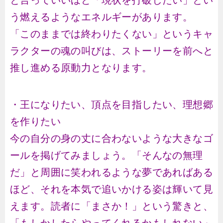
と言っていいほど「現状を打破したい」とい
う燃えるようなエネルギーがあります。
「このままでは終わりたくない」というキャ
ラクターの魂の叫びは、ストーリーを前へと
推し進める原動力となります。
・王になりたい、頂点を目指したい、理想郷
を作りたい
今の自分の身の丈に合わないような大きなゴ
ールを掲げてみましょう。「そんなの無理
だ」と周囲に笑われるような夢であればある
ほど、それを本気で追いかける姿は輝いて見
えます。読者に「まさか！」という驚きと、