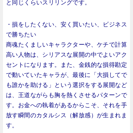
と同じくらいスリリングです。
・損をしたくない、安く買いたい、ビジネス
で勝ちたい
商魂たくましいキャラクターや、ケチで計算
高い人物は、シリアスな展開の中でよいアク
セントになります。また、金銭的な損得勘定
で動いていたキャラが、最後に「大損してで
も誰かを助ける」という選択をする展開など
は、王道ながらも胸を熱くさせるパターンで
す。お金への執着があるからこそ、それを手
放す瞬間のカタルシス（解放感）が生まれま
す。