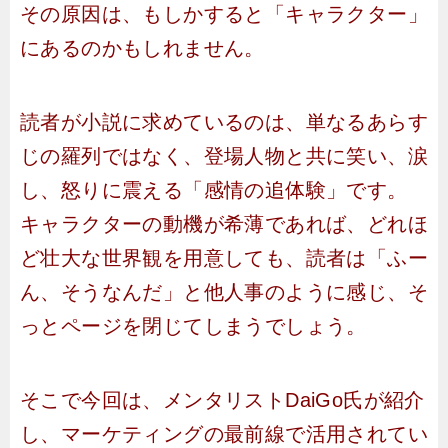
その原因は、もしかすると「キャラクター」
にあるのかもしれません。
読者が小説に求めているのは、単なるあらす
じの羅列ではなく、登場人物と共に笑い、涙
し、怒りに震える「感情の追体験」です。
キャラクターの動機が希薄であれば、どれほ
ど壮大な世界観を用意しても、読者は「ふー
ん、そうなんだ」と他人事のように感じ、そ
っとページを閉じてしまうでしょう。
そこで今回は、メンタリストDaiGo氏が紹介
し、マーケティングの最前線で活用されてい