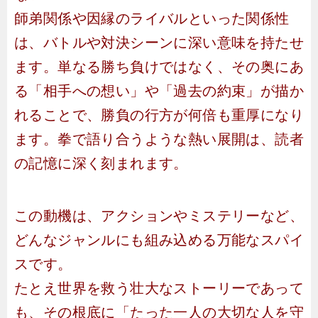
師弟関係や因縁のライバルといった関係性
は、バトルや対決シーンに深い意味を持たせ
ます。単なる勝ち負けではなく、その奥にあ
る「相手への想い」や「過去の約束」が描か
れることで、勝負の行方が何倍も重厚になり
ます。拳で語り合うような熱い展開は、読者
の記憶に深く刻まれます。
この動機は、アクションやミステリーなど、
どんなジャンルにも組み込める万能なスパイ
スです。
たとえ世界を救う壮大なストーリーであって
も、その根底に「たった一人の大切な人を守