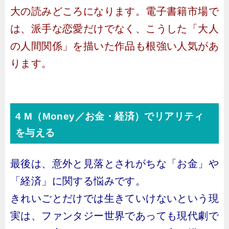
大の読みどころになります。電子書籍市場で
は、派手な恋愛だけでなく、こうした「大人
の人間関係」を描いた作品も根強い人気があ
ります。
4 M（Money／お金・経済）でリアリティ
を与える
最後は、意外と見落とされがちな「お金」や
「経済」に関する悩みです。
きれいごとだけでは生きていけないという現
実は、ファンタジー世界であっても現代劇で