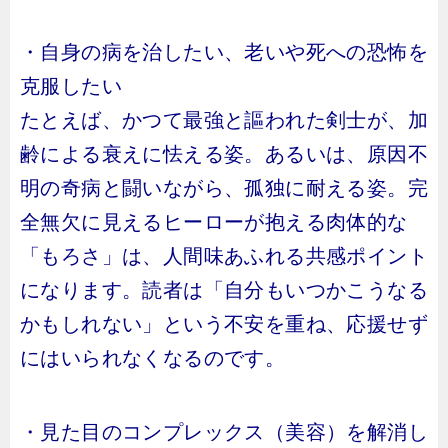
・自身の病を治したい、老いや死への恐怖を
克服したい
たとえば、かつて最強と謳われた剣士が、加
齢による衰えに怯える姿。あるいは、原因不
明の奇病と闘いながら、孤独に耐える姿。完
全無欠に見えるヒーローが抱える肉体的な
「もろさ」は、人間味あふれる共感ポイント
になります。読者は「自分もいつかこうなる
かもしれない」という不安を重ね、応援せず
にはいられなくなるのです。
・見た目のコンプレックス（美容）を解消し