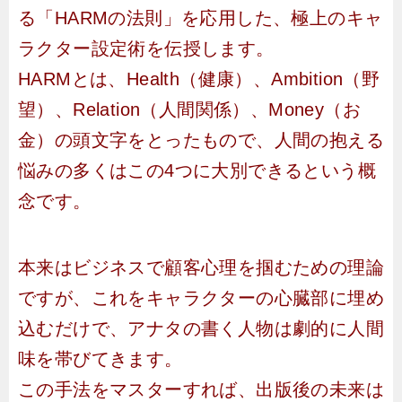
る「HARMの法則」を応用した、極上のキャ
ラクター設定術を伝授します。
HARMとは、Health（健康）、Ambition（野
望）、Relation（人間関係）、Money（お
金）の頭文字をとったもので、人間の抱える
悩みの多くはこの4つに大別できるという概
念です。
本来はビジネスで顧客心理を掴むための理論
ですが、これをキャラクターの心臓部に埋め
込むだけで、アナタの書く人物は劇的に人間
味を帯びてきます。
この手法をマスターすれば、出版後の未来は