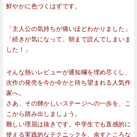
鮮やかに色づくはずです。
「主人公の気持ちが痛いほどわかりました」
「続きが気になって、朝まで読んでしまいま
した！」
そんな熱いレビューが通知欄を埋め尽くし、
次作の発売を今か今かと待ち望まれる人気作
家へ。
さあ、その輝かしいステージへの一歩を、こ
こから踏み出しましょう。
難しい理屈は抜きです。中学生でも直感的に
使える実践的なテクニックを、余すところな