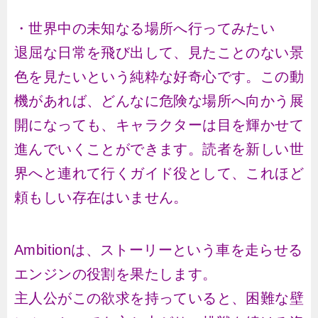
・世界中の未知なる場所へ行ってみたい
退屈な日常を飛び出して、見たことのない景
色を見たいという純粋な好奇心です。この動
機があれば、どんなに危険な場所へ向かう展
開になっても、キャラクターは目を輝かせて
進んでいくことができます。読者を新しい世
界へと連れて行くガイド役として、これほど
頼もしい存在はいません。
Ambitionは、ストーリーという車を走らせる
エンジンの役割を果たします。
主人公がこの欲求を持っていると、困難な壁