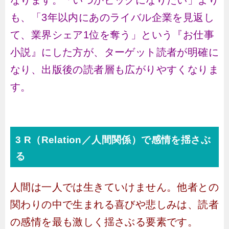
なります。「いつかビッグになりたい」より
も、「3年以内にあのライバル企業を見返し
て、業界シェア1位を奪う」という『お仕事
小説』にした方が、ターゲット読者が明確に
なり、出版後の読者層も広がりやすくなりま
す。
3 R（Relation／人間関係）で感情を揺さぶ
る
人間は一人では生きていけません。他者との
関わりの中で生まれる喜びや悲しみは、読者
の感情を最も激しく揺さぶる要素です。