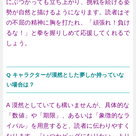
にぶつかっても立ち上がり、挑戦を続ける姿
勢が自然と描けるようになります。読者はそ
の不屈の精神に胸を打たれ、「頑張れ！負け
るな！」と拳を握りしめて応援してくれるで
しょう。
Q キャラクターが漠然とした夢しか持っていな
い場合は？
A 漠然としていても構いませんが、具体的な
「数値」や「期限」、あるいは「象徴的なラ
イバル」を用意すると、読者に伝わりやすく