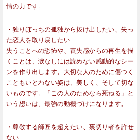
情の力です。
・独りぼっちの孤独から抜け出したい、失っ
た恋人を取り戻したい
失うことへの恐怖や、喪失感からの再生を描
くことは、涙なしには読めない感動的なシー
ンを作り出します。大切な人のために傷つく
こともいとわない姿は、美しく、そして切な
いものです。「この人のためなら死ねる」と
いう想いは、最強の動機づけになります。
・尊敬する師匠を超えたい、裏切り者を許せ
ない