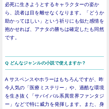
必死に生きようとするキャラクターの姿か
ら、読者は目を離せなくなります。「どうか
助かってほしい」という祈りにも似た感情を
抱かせれば、アナタの勝ちは確定したも同然
です。
Q どんなジャンルの小説で使えますか？
A サスペンスやホラーはもちろんですが、昨
今人気の「医療ミステリー」や、過酷な環境
を生き抜く「サバイバル系異世界ファンタジ
ー」などで特に威力を発揮します。また、身