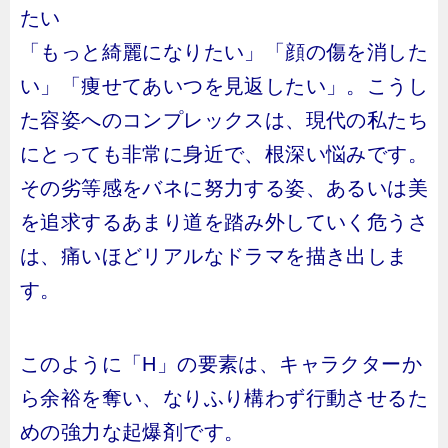
たい
「もっと綺麗になりたい」「顔の傷を消した
い」「痩せてあいつを見返したい」。こうし
た容姿へのコンプレックスは、現代の私たち
にとっても非常に身近で、根深い悩みです。
その劣等感をバネに努力する姿、あるいは美
を追求するあまり道を踏み外していく危うさ
は、痛いほどリアルなドラマを描き出しま
す。
このように「H」の要素は、キャラクターか
ら余裕を奪い、なりふり構わず行動させるた
めの強力な起爆剤です。