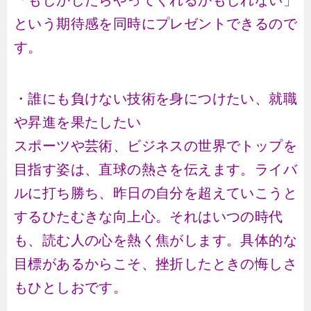
「もしかしたらやってくれるかもしれない」
という期待感を同時にプレゼントできるので
す。
・誰にも負けない技術を身につけたい、就職
や昇進を果たしたい
スポーツや芸術、ビジネスの世界でトップを
目指す姿は、直球の熱さを伝えます。ライバ
ルに打ち勝ち、昨日の自分を超えていこうと
するひたむきな向上心。それはいつの時代
も、読む人の心を熱く焦がします。具体的な
目標があるからこそ、挫折したときの悔しさ
もひとしおです。