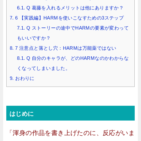
6.1.
Q 葛藤を入れるメリットは他にありますか？
7.
6 【実践編】HARMを使いこなすための3ステップ
7.1.
Q ストーリーの途中でHARMの要素が変わって
もいいですか？
8.
7 注意点と落とし穴：HARMは万能薬ではない
8.1.
Q 自分のキャラが、どのHARMなのかわからな
くなってしまいました。
9.
おわりに
はじめに
「渾身の作品を書き上げたのに、反応がいま