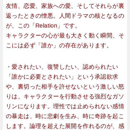
友情、恋愛、家族への愛、そしてそれらが裏
返ったときの憎悪。人間ドラマの核となるの
が、この「Relation」です。
キャラクターの心が最も大きく動く瞬間、そ
こには必ず「誰か」の存在があります。
・愛されたい、復讐したい、認められたい
「誰かに必要とされたい」という承認欲求
や、裏切った相手を許せないという激しい怒
りは、キャラクターを行動させる強烈なガソ
リンになります。理性では止められない感情
の暴走は、時に悲劇を生み、時に奇跡を起こ
します。論理を超えた展開を作れるのが、感