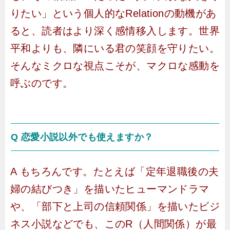
りたい」という個人的なRelationの動機があ
ると、読者はより深く感情移入します。世界
平和よりも、隣にいる君の笑顔を守りたい。
そんなミクロな視点こそが、マクロな感動を
呼ぶのです。
Q 恋愛小説以外でも使えますか？
A もちろんです。たとえば「定年退職後の夫
婦の結びつき」を描いたヒューマンドラマ
や、「部下と上司の信頼関係」を描いたビジ
ネス小説などでも、このR（人間関係）が最