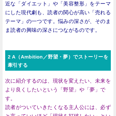
近な「ダイエット」や「美容整形」をテーマ
にした現代劇も、読者の関心が高い「売れる
テーマ」の一つです。悩みの深さが、そのま
ま読者の興味の深さにつながるのです。
2 A（Ambition／野望・夢）でストーリーを
牽引する
次に紹介するのは、現状を変えたい、未来を
より良くしたいという「野望」や「夢」で
す。
読者がついていきたくなる主人公には、必ず