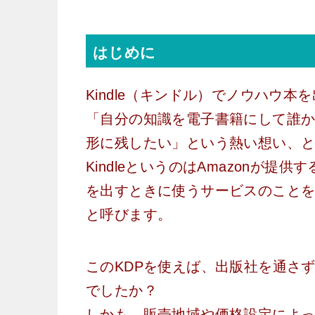
はじめに
Kindle（キンドル）でノウハウ
「自分の知識を電子書籍にして誰かの
形に残したい」という熱い想い、
KindleというのはAmazonが
を出すときに使うサービスのことを「
と呼びます。
このKDPを使えば、出版社を通さ
でしたか？
しかも、販売地域や価格設定によっ