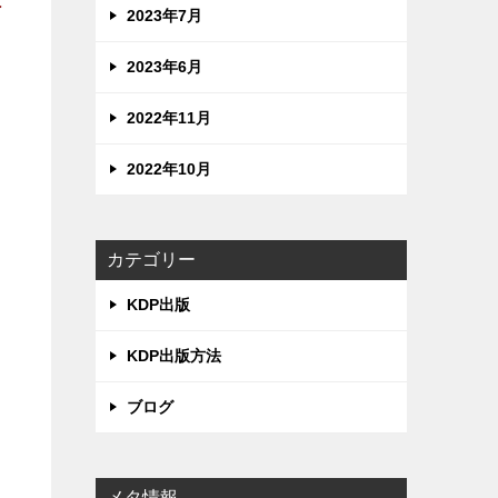
2023年7月
2023年6月
？
2022年11月
別
2022年10月
カテゴリー
KDP出版
KDP出版方法
ブログ
メタ情報