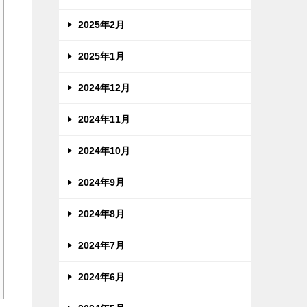
2025年2月
2025年1月
2024年12月
2024年11月
2024年10月
2024年9月
2024年8月
2024年7月
2024年6月