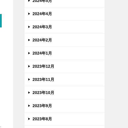
2024年5月
2024年4月
2024年3月
2024年2月
2024年1月
2023年12月
2023年11月
2023年10月
2023年9月
知
2023年8月
は