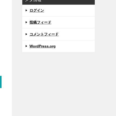
ログイン
投稿フィード
ん
コメントフィード
WordPress.org