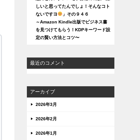
しいと思ってたんでしょ！そんなコト
ないですヨ
」その９４６
～Amazon Kindle出版でビジネス書
を見つけてもらう！KDPキーワード設
定の賢い方法とコツ〜
最近のコメント
アーカイブ
2026年3月
2026年2月
2026年1月