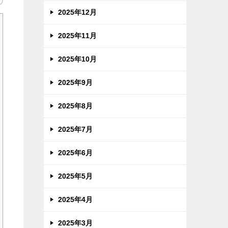
2025年12月
2025年11月
2025年10月
2025年9月
2025年8月
2025年7月
2025年6月
2025年5月
2025年4月
2025年3月