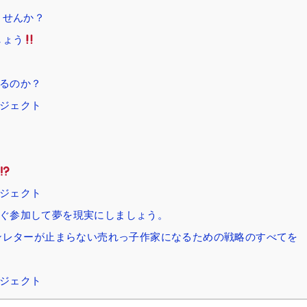
ませんか？
しょう
るのか？
ジェクト
！
ジェクト
ぐ参加して夢を現実にしましょう。
ンレターが止まらない売れっ子作家になるための戦略のすべてを
ジェクト