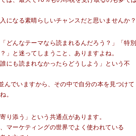
収入になる素晴らしいチャンスだと思いませんか
と「どんなテーマなら読まれるんだろう？」「特
な？」と迷ってしまうこと、ありますよね。
も誰にも読まれなかったらどうしよう」という不
本が並んでいますから、その中で自分の本を見つけて
んね。
に寄り添う」という共通点があります。
が、マーケティングの世界でよく使われている