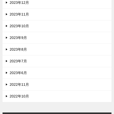
2023年12月
2023年11月
2023年10月
2023年9月
2023年8月
2023年7月
2023年6月
2022年11月
2022年10月