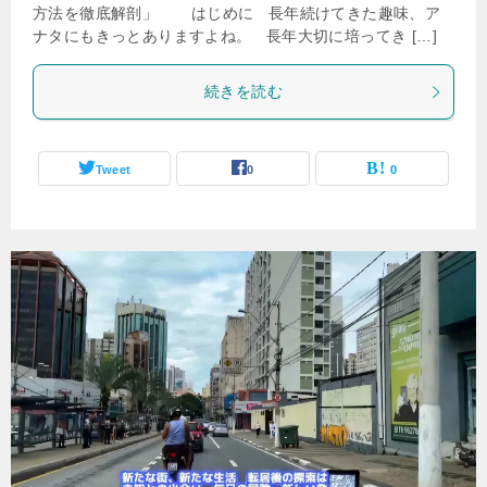
方法を徹底解剖」 はじめに 長年続けてきた趣味、ア
ナタにもきっとありますよね。 長年大切に培ってき […]
続きを読む
Tweet
0
0