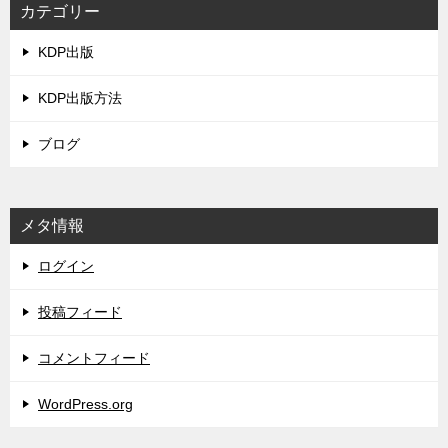
カテゴリー
KDP出版
KDP出版方法
ブログ
メタ情報
ログイン
投稿フィード
コメントフィード
WordPress.org