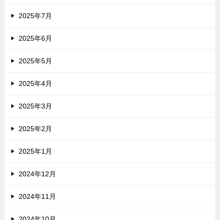
2025年7月
2025年6月
2025年5月
2025年4月
2025年3月
2025年2月
2025年1月
2024年12月
2024年11月
2024年10月