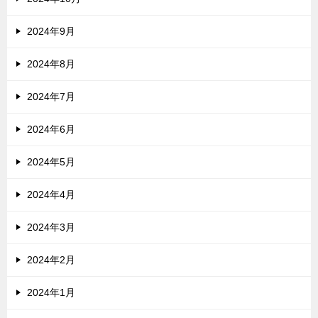
2024年9月
2024年8月
2024年7月
2024年6月
2024年5月
2024年4月
2024年3月
2024年2月
2024年1月