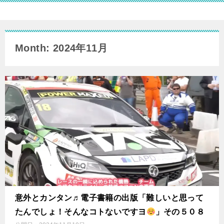
Month: 2024年11月
意外とカンタン♬電子書籍の出版「難しいと思って
たんでしょ！そんなコトないですヨ
」その５０８