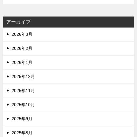
アーカイブ
2026年3月
2026年2月
2026年1月
2025年12月
2025年11月
2025年10月
2025年9月
2025年8月